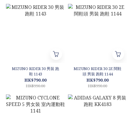
MIZUNO RIDER 30 男裝 跑
MIZUNO RIDER 30 2E 闊鞋
鞋 1143
頭 男裝 跑鞋 1144
HK$790.00
HK$790.00
HK$990.00
HK$990.00