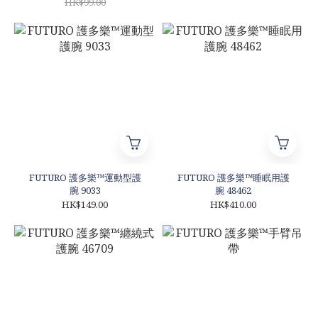
HK$99.00
FUTURO 護多樂™運動型護
FUTURO 護多樂™睡眠用護
腕 9033
腕 48462
HK$149.00
HK$410.00