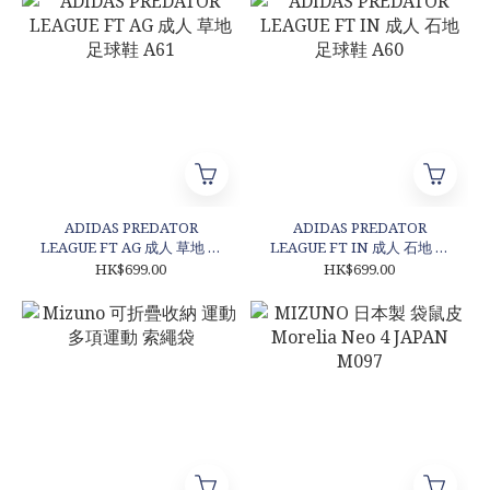
ADIDAS PREDATOR
ADIDAS PREDATOR
LEAGUE FT AG 成人 草地 足
LEAGUE FT IN 成人 石地 足
球鞋 A61
球鞋 A60
HK$699.00
HK$699.00