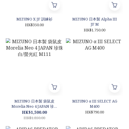
MIZUNO X JF 訓練衫
MIZUNO 日本製 Alpha III
JF M
HK$350.00
HK$1,750.00
MIZUNO 日本製 袋鼠皮
MIZUNO α III SELECT AG
Morelia Neo 4 JAPAN 珍珠
M400
白/螢光紅 M111
HK$1,500.00
HK$790.00
HK$1,850.00