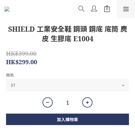
SHIELD 工業安全鞋 鋼頭 鋼底 底筒 麂
皮 生膠底 E1004
HK$399.00
HK$299.00
顏色
加入購物車