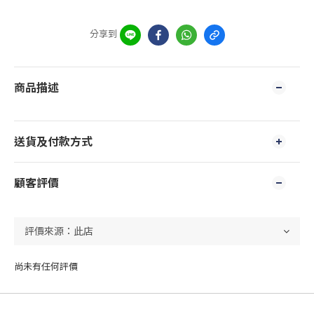
分享到
商品描述
送貨及付款方式
顧客評價
尚未有任何評價