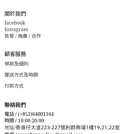
關於我們
facebook
Instagram
批發 / 推廣 / 合作
顧客服務
條款及細則
運送方式及時間
付款方式
聯絡我們
電話 / (+852)64001164
時間 / 10:00-20:00
香港仔大道223-227號利群商場1樓19,21,22室
地址/