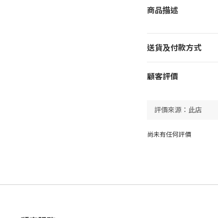
商品描述
送貨及付款方式
顧客評價
尚未有任何評價