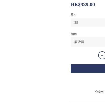
HK$329.00
尺寸
顏色
分享到