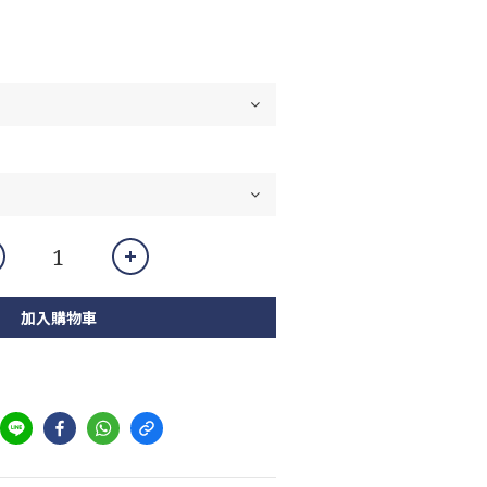
加入購物車