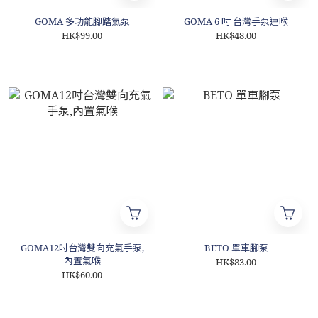
GOMA 多功能腳踏氣泵
GOMA 6 吋 台灣手泵連喉
HK$99.00
HK$48.00
GOMA12吋台灣雙向充氣手泵,
BETO 單車腳泵
內置氣喉
HK$83.00
HK$60.00