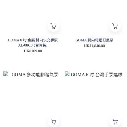
GOMA 8 吋 金屬 雙向快充手泵
GOMA 雙向電動打氣泵
AL-08CB (台灣製)
HK$1,840.00
HK$109.00