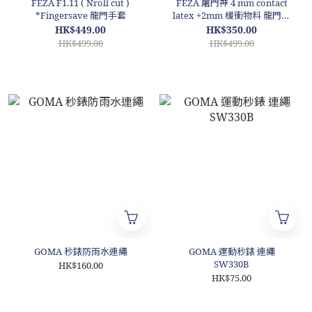
FEZA F1.11 ( Nroll cut )
FEZA 屠門神 4 mm contact
*Fingersave 龍門手套
latex +2mm 緩衝物料 龍門手
套 F1.0
HK$449.00
HK$350.00
HK$499.00
HK$499.00
GOMA 秒錶防雨水連繩
GOMA 運動秒錶 連繩
SW330B
HK$160.00
HK$75.00