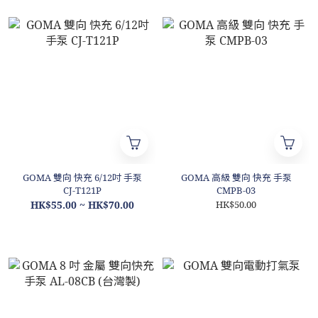
GOMA 雙向 快充 6/12吋 手泵
GOMA 高級 雙向 快充 手泵
CJ-T121P
CMPB-03
HK$55.00 ~ HK$70.00
HK$50.00