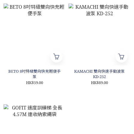
BETO 8吋特級雙向快充輕便手
KAMACHI 雙向快速手動波泵
泵
KD-252
HK$59.00
HK$89.00