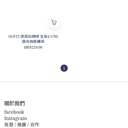
GOFIT 速度訓練梯 全長4.57M
連收納索繩袋
HK$229.00
1
關於我們
facebook
Instagram
批發 / 推廣 / 合作