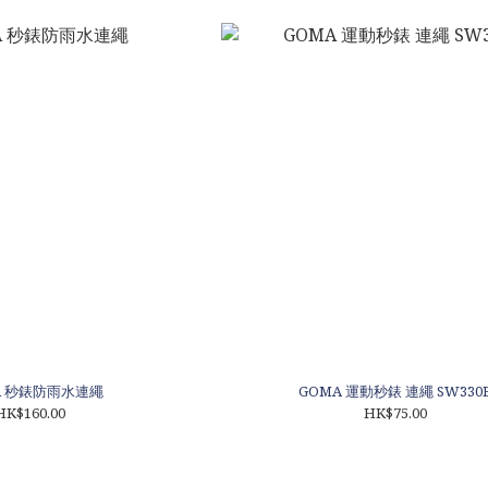
A 秒錶防雨水連繩
GOMA 運動秒錶 連繩 SW330
HK$160.00
HK$75.00