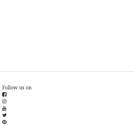
Follow us on