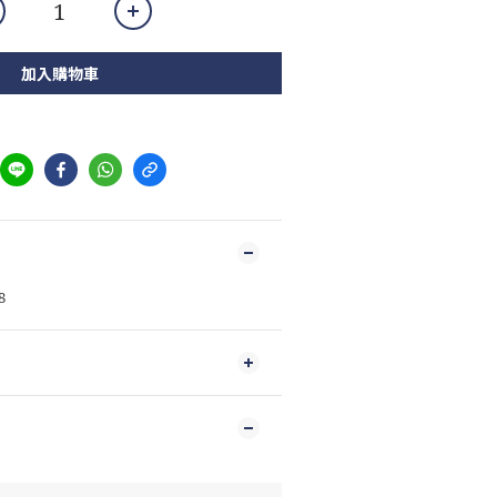
加入購物車
8