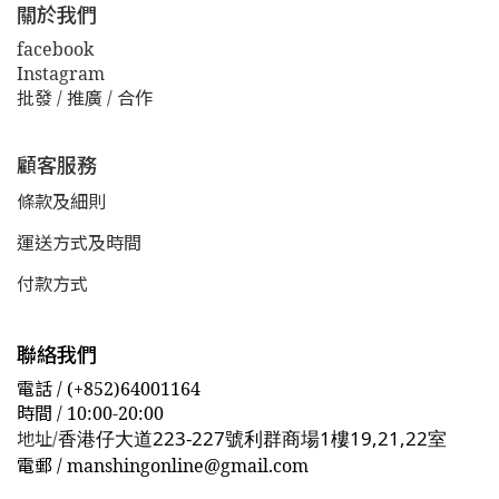
關於我們
facebook
Instagram
批發 / 推廣 / 合作
顧客服務
條款及細則
運送方式及時間
付款方式
聯絡我們
電話 / (+852)64001164
時間 / 10:00-20:00
香港仔大道223-227號利群商場1樓19,21,22室
地址/
電郵
/ manshingonline@gmail.com