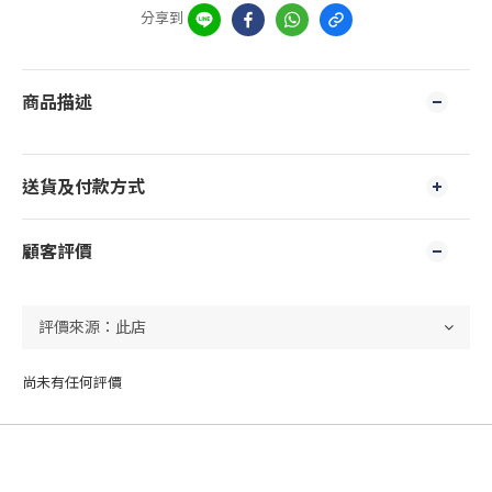
分享到
商品描述
送貨及付款方式
顧客評價
尚未有任何評價