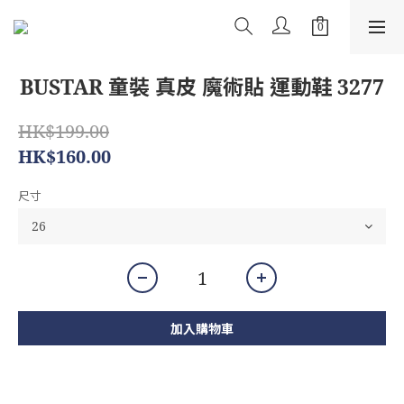
BUSTAR 童裝 真皮 魔術貼 運動鞋 3277
HK$199.00
HK$160.00
尺寸
加入購物車