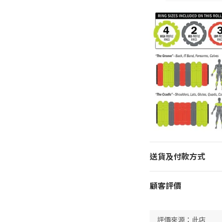
送貨及付款方式
顧客評價