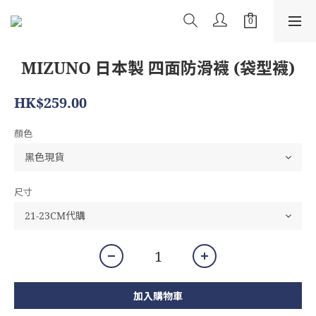
MIZUNO 日本製 四面防滑襪 (袋型襪)
HK$259.00
顏色
尺寸
加入購物車