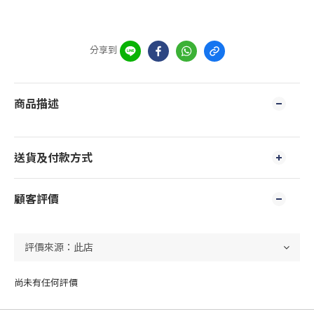
分享到
商品描述
送貨及付款方式
顧客評價
尚未有任何評價