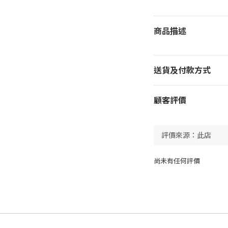
商品描述
送貨及付款方式
顧客評價
尚未有任何評價