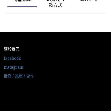
款方式
關於我們
facebook
Instagram
批發 / 推廣 / 合作