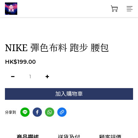
NIKE 彈色布料 跑步 腰包
HK$199.00
加入購物車
分享到
商品描述
送貨及付
顧客評價