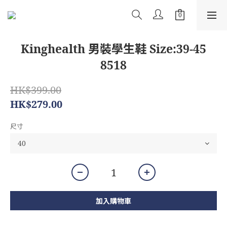
Kinghealth 男裝學生鞋 Size:39-45
8518
HK$399.00
HK$279.00
尺寸
加入購物車