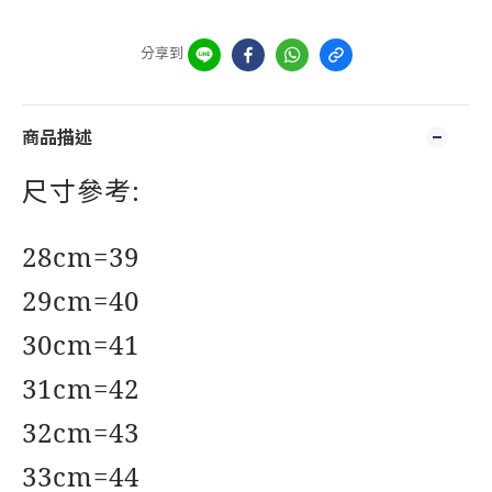
分享到
商品描述
尺寸參考:
28cm=39
29cm=40
30cm=41
31cm=42
32cm=43
33cm=44