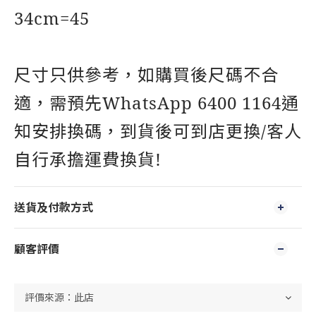
34cm=45
尺寸只供參考，如購買後尺碼不合
適，需預先WhatsApp 6400 1164通
知安排換碼，到貨後可到店更換/客人
自行承擔運費換貨!
送貨及付款方式
顧客評價