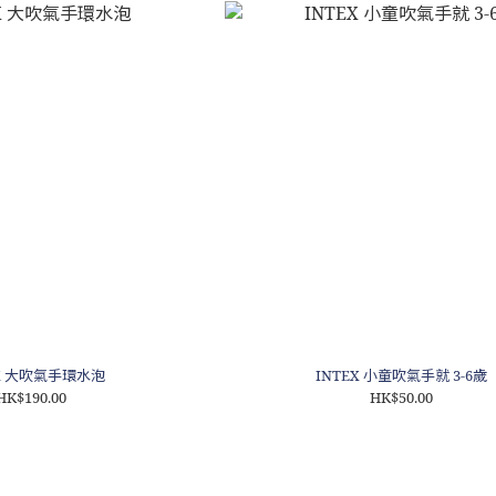
EX 大吹氣手環水泡
INTEX 小童吹氣手就 3-6歲
HK$190.00
HK$50.00