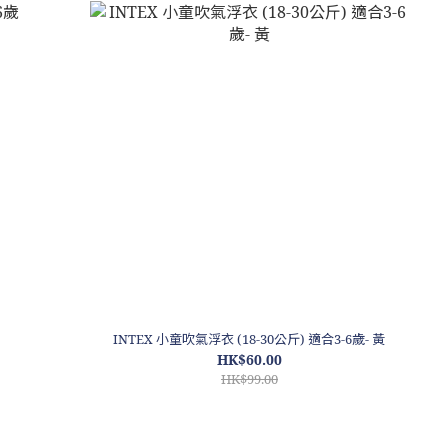
INTEX 小童吹氣浮衣 (18-30公斤) 適合3-6歲- 黃
HK$60.00
HK$99.00