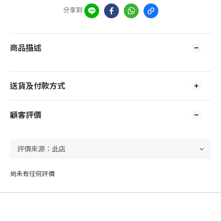
分享到
商品描述
送貨及付款方式
顧客評價
尚未有任何評價