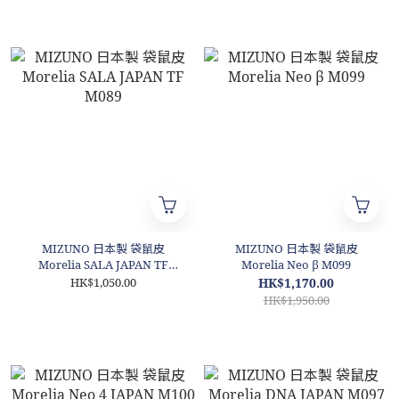
MIZUNO 日本製 袋鼠皮
MIZUNO 日本製 袋鼠皮
Morelia SALA JAPAN TF
Morelia Neo β M099
M089
HK$1,050.00
HK$1,170.00
HK$1,950.00