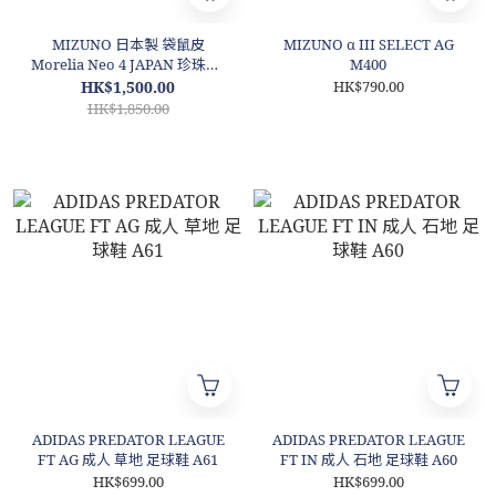
MIZUNO 日本製 袋鼠皮
MIZUNO α III SELECT AG
Morelia Neo 4 JAPAN 珍珠白/
M400
螢光紅 M111
HK$1,500.00
HK$790.00
HK$1,850.00
ADIDAS PREDATOR LEAGUE
ADIDAS PREDATOR LEAGUE
FT AG 成人 草地 足球鞋 A61
FT IN 成人 石地 足球鞋 A60
HK$699.00
HK$699.00