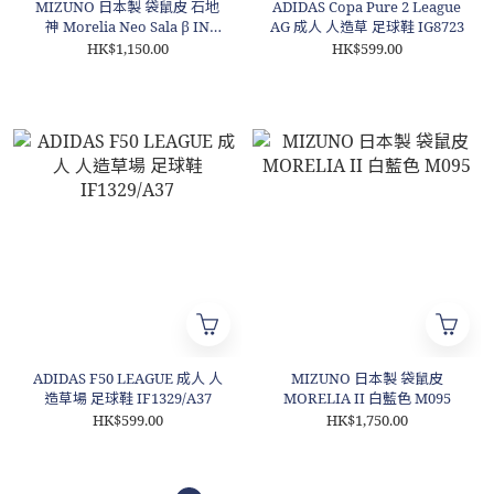
MIZUNO 日本製 袋鼠皮 石地
ADIDAS Copa Pure 2 League
神 Morelia Neo Sala β IN
AG 成人 人造草 足球鞋 IG8723
M096
HK$1,150.00
HK$599.00
ADIDAS F50 LEAGUE 成人 人
MIZUNO 日本製 袋鼠皮
造草場 足球鞋 IF1329/A37
MORELIA II 白藍色 M095
HK$599.00
HK$1,750.00