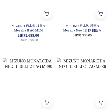
MIZUNO 日本製 袋鼠皮
MIZUNO 日本製 袋鼠皮
Morelia II AG M108
Morelia Neo 4 β JP 白藍粉
M0107
HK$1,688.00
HK$1,950.00
HK$1,850.00