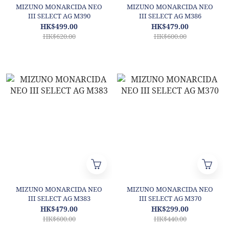
MIZUNO MONARCIDA NEO
MIZUNO MONARCIDA NEO
III SELECT AG M390
III SELECT AG M386
HK$499.00
HK$479.00
HK$620.00
HK$600.00
MIZUNO MONARCIDA NEO
MIZUNO MONARCIDA NEO
III SELECT AG M383
III SELECT AG M370
HK$479.00
HK$299.00
HK$600.00
HK$440.00