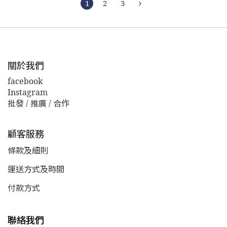
1
2
3
關於我們
facebook
Instagram
批發 / 推廣 / 合作
顧客服務
條款及細則
運送方式及時間
付款方式
聯絡我們