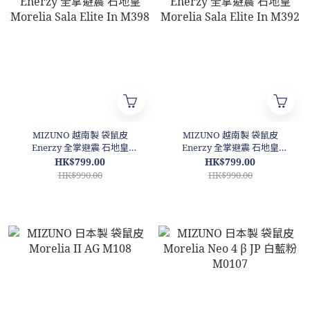
MIZUNO 越南製 袋鼠皮
MIZUNO 越南製 袋鼠皮
Enerzy 全掌避震 石地皇
Enerzy 全掌避震 石地皇
Morelia Sala Elite In M398
Morelia Sala Elite In M392
HK$799.00
HK$799.00
HK$990.00
HK$990.00