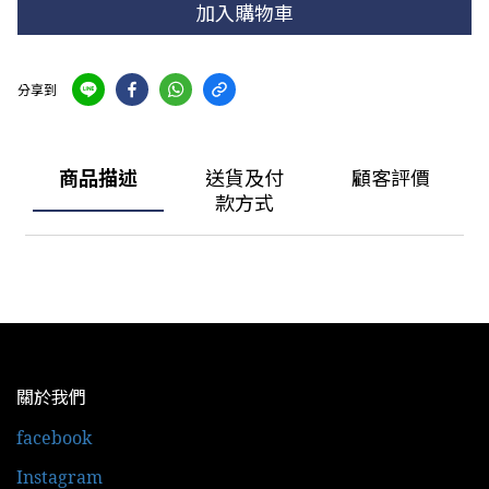
加入購物車
分享到
商品描述
送貨及付
顧客評價
款方式
關於我們
facebook
Instagram