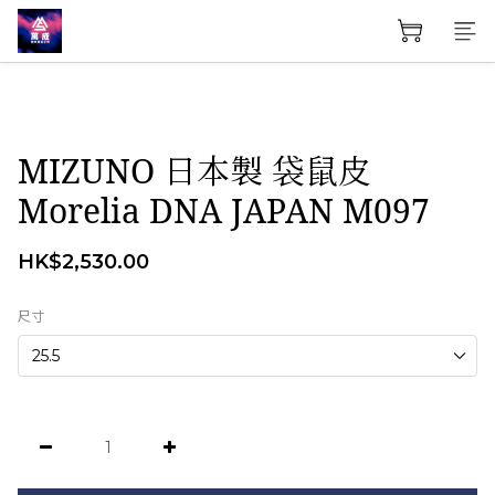
MIZUNO 日本製 袋鼠皮
Morelia DNA JAPAN M097
HK$2,530.00
尺寸