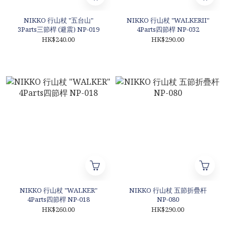
NIKKO 行山杖 "五台山"
NIKKO 行山杖 "WALKERII"
3Parts三節桿 (避震) NP-019
4Parts四節桿 NP-032
HK$240.00
HK$290.00
NIKKO 行山杖 "WALKER"
NIKKO 行山杖 五節折疊杆
4Parts四節桿 NP-018
NP-080
HK$260.00
HK$290.00