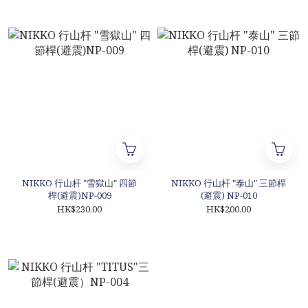
NIKKO 行山杆 "雪獄山" 四節
NIKKO 行山杆 "泰山" 三節桿
桿(避震)NP-009
(避震) NP-010
HK$230.00
HK$200.00