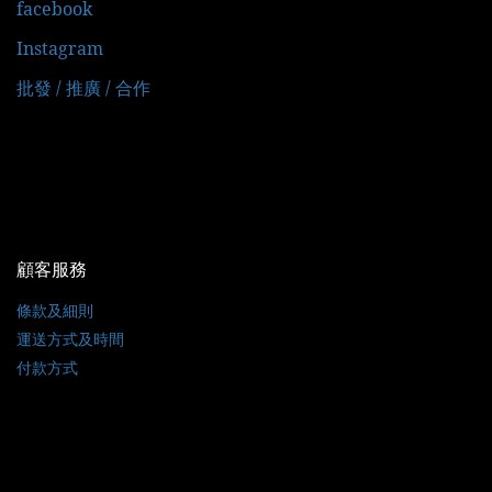
facebook
Instagram
批發 / 推廣 / 合作
顧客服務
條款及細則
運送方式及時間
付款方式
聯絡我們