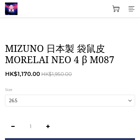
MIZUNO 日本製 袋鼠皮
MORELAI NEO 4 β M087
HK$1,170.00
HK$1,950.00
Size