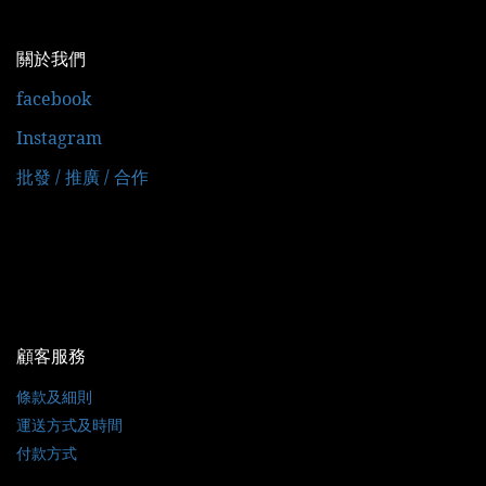
關於我們
facebook
Instagram
批發 / 推廣 / 合作
顧客服務
條款及細則
運送方式及時間
付款方式