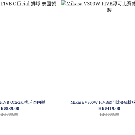
 FIVB Official 排球 泰國製
Mikasa V300W FIVB認可比賽級排
K$589.00
HK$419.00
HK$700.00
HK$600.00