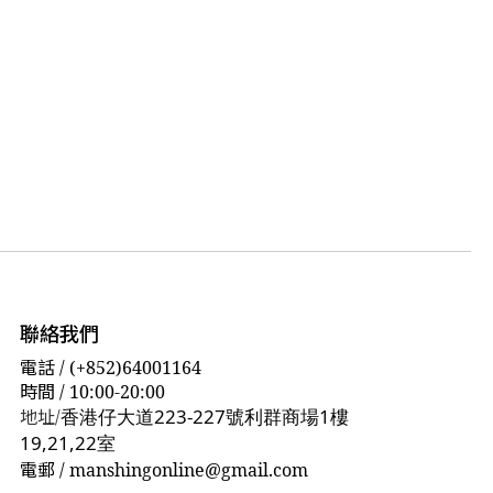
聯絡我們
電話 / (+852)64001164
時間 / 10:00-20:00
香港仔大道223-227號利群商場1樓
地址/
19,21,22室
電郵
/ manshingonline@gmail.com