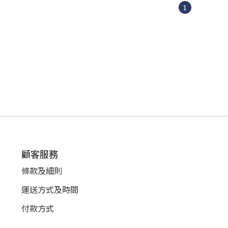
1
顧客服務
條款及細則
運送方式及時間
付款方式