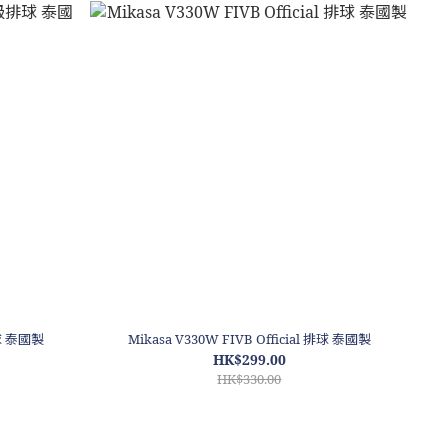
球 泰國製
Mikasa V330W FIVB Official 排球 泰國製
HK$299.00
HK$330.00