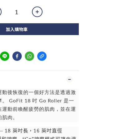
加入購物車
運動後恢復的一個好方法是透過激
oFit 18 吋 Go Roller 是一
在運動前喚醒疲勞的肌肉，並在運
的肌肉。
 18 英吋長，16 英吋直徑