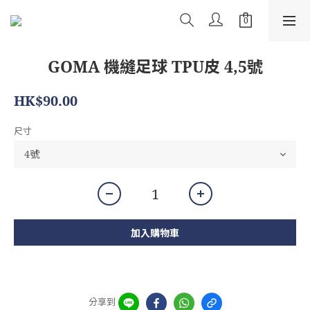
GOMA 機縫足球 TPU皮 4,5號
HK$90.00
尺寸
加入購物車
分享到