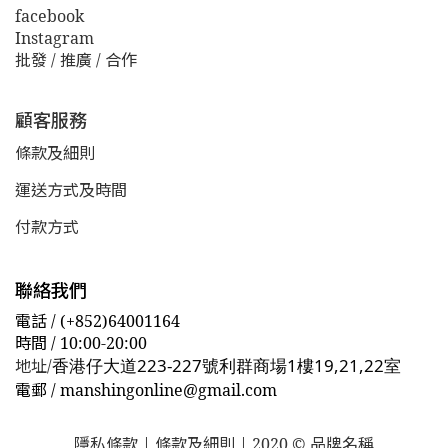
facebook
Instagram
批發 / 推廣 / 合作
顧客服務
條款及細則
運送方式及時間
付款方式
聯絡我們
電話 / (+852)64001164
時間 / 10:00-20:00
香港仔大道223-227號利群商場1樓19,21,22室
地址/
電郵
/ manshingonline@gmail.com
隱私條款 | 條款及細則 | 2020 © 品牌名稱