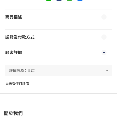
商品描述
送貨及付款方式
顧客評價
尚未有任何評價
關於我們