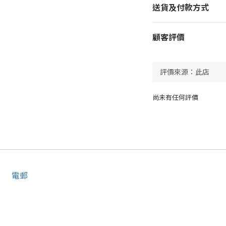
送貨及付款方式
顧客評價
尚未有任何評價
電郵