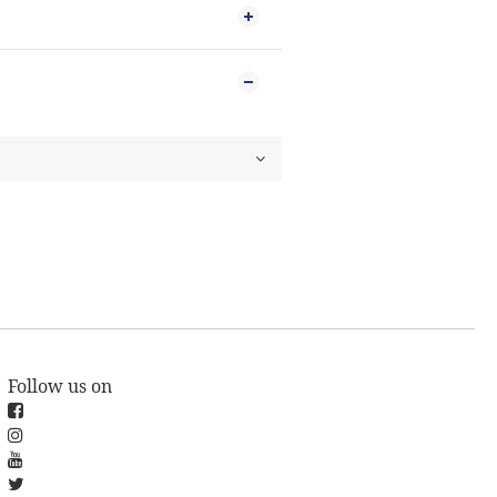
Follow us on