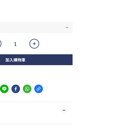
加入購物車