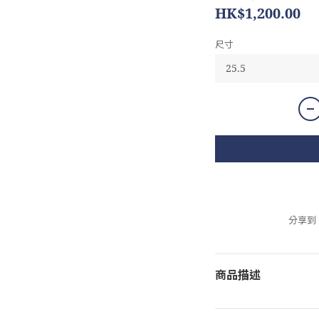
HK$1,200.00
尺寸
分享到
商品描述