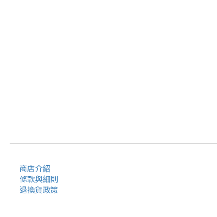
商店介紹
條款與細則
退換貨政策