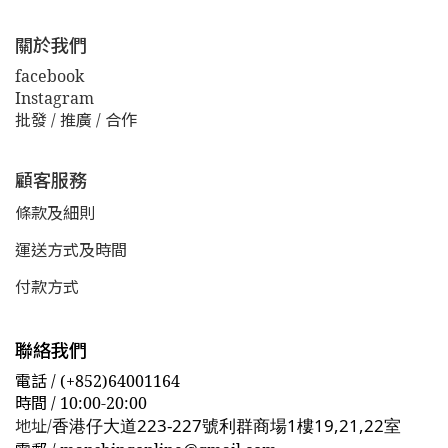
關於我們
facebook
Instagram
批發 / 推廣 / 合作
顧客服務
條款及細則
運送方式及時間
付款方式
聯絡我們
電話 / (+852)64001164
時間 / 10:00-20:00
香港仔大道223-227號利群商場1樓19,21,22室
地址/