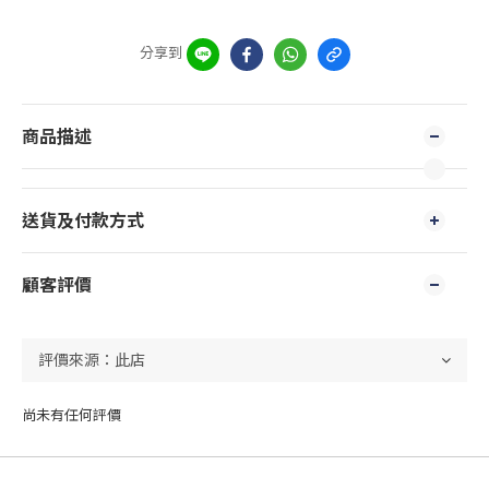
分享到
商品描述
送貨及付款方式
顧客評價
尚未有任何評價