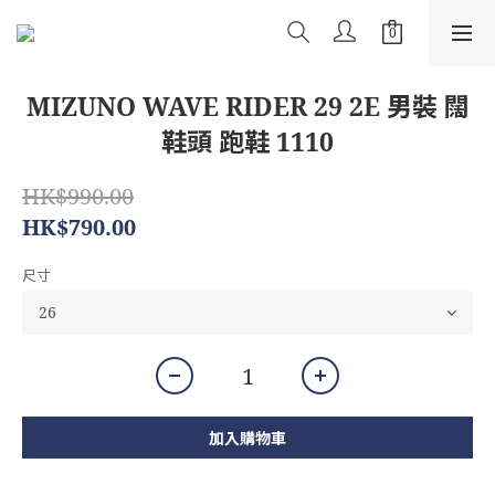
MIZUNO WAVE RIDER 29 2E 男裝 闊
鞋頭 跑鞋 1110
HK$990.00
HK$790.00
尺寸
加入購物車